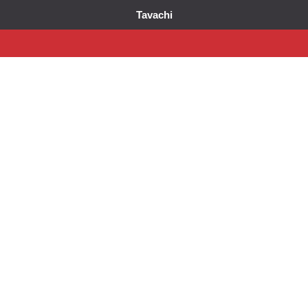
Tavachi